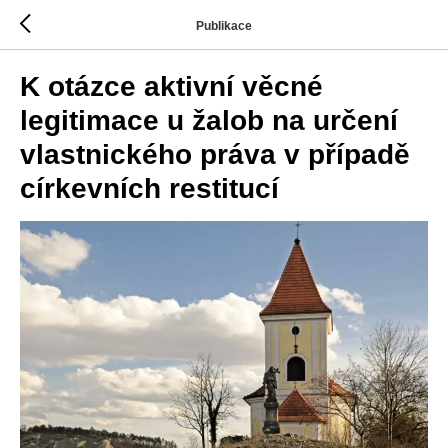
Publikace
K otázce aktivní věcné
legitimace u žalob na určení
vlastnického práva v případě
církevních restitucí